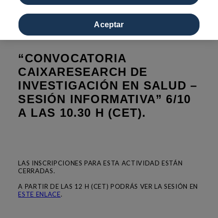
Aceptar
“CONVOCATORIA
CAIXARESEARCH DE
INVESTIGACIÓN EN SALUD –
SESIÓN INFORMATIVA” 6/10
A LAS 10.30 H (CET).
LAS INSCRIPCIONES PARA ESTA ACTIVIDAD ESTÁN
CERRADAS.
A PARTIR DE LAS 12 H (CET) PODRÁS VER LA SESIÓN EN
ESTE ENLACE
.